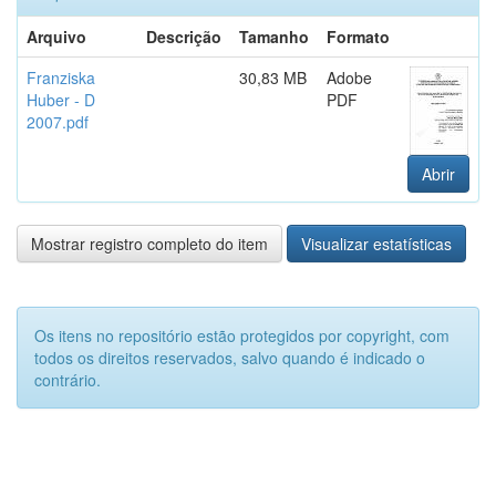
Arquivo
Descrição
Tamanho
Formato
Franziska
30,83 MB
Adobe
Huber - D
PDF
2007.pdf
Abrir
Mostrar registro completo do item
Visualizar estatísticas
Os itens no repositório estão protegidos por copyright, com
todos os direitos reservados, salvo quando é indicado o
contrário.