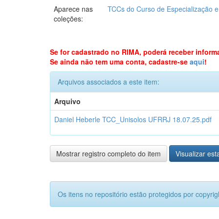
Aparece nas
TCCs do Curso de Especialização 
coleções:
Se for cadastrado no RIMA, poderá receber inform
Se ainda não tem uma conta, cadastre-se
aqui
!
Arquivos associados a este item:
Arquivo
Daniel Heberle TCC_Unisolos UFRRJ 18.07.25.pdf
Mostrar registro completo do item
Visualizar esta
Os itens no repositório estão protegidos por copyrig