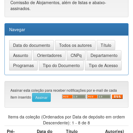
Comissão de Alojamentos, além de listas e abaixo-
assinados.
Navegar
Assinar esta coleção para receber notificações por e-mail de cada
item inserido
Items da coleção (Ordenados por Data de depósito em ordem
Descendente): 1 - 8 de 8
Pré-
Data do
Título
Autor(es)