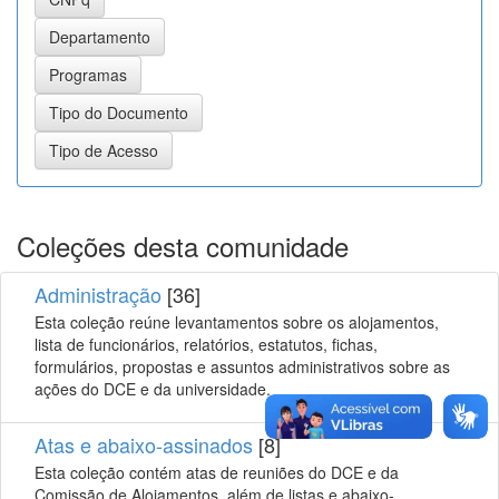
Coleções desta comunidade
Administração
[36]
Esta coleção reúne levantamentos sobre os alojamentos,
lista de funcionários, relatórios, estatutos, fichas,
formulários, propostas e assuntos administrativos sobre as
ações do DCE e da universidade.
Atas e abaixo-assinados
[8]
Esta coleção contém atas de reuniões do DCE e da
Comissão de Alojamentos, além de listas e abaixo-