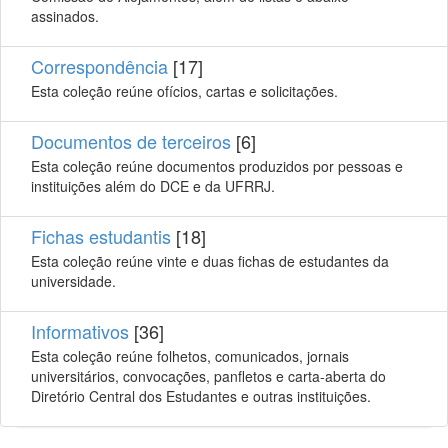
assinados.
Correspondência
[17]
Esta coleção reúne ofícios, cartas e solicitações.
Documentos de terceiros
[6]
Esta coleção reúne documentos produzidos por pessoas e
instituições além do DCE e da UFRRJ.
Fichas estudantis
[18]
Esta coleção reúne vinte e duas fichas de estudantes da
universidade.
Informativos
[36]
Esta coleção reúne folhetos, comunicados, jornais
universitários, convocações, panfletos e carta-aberta do
Diretório Central dos Estudantes e outras instituições.