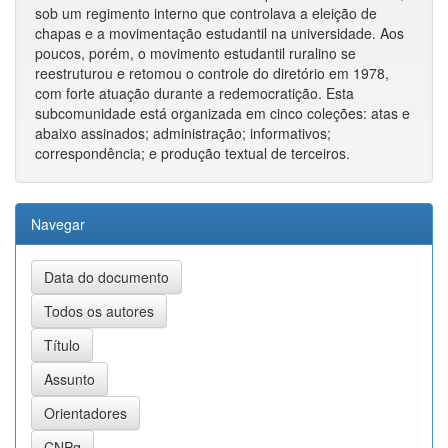
sob um regimento interno que controlava a eleição de
chapas e a movimentação estudantil na universidade. Aos
poucos, porém, o movimento estudantil ruralino se
reestruturou e retomou o controle do diretório em 1978,
com forte atuação durante a redemocratição. Esta
subcomunidade está organizada em cinco coleções: atas e
abaixo assinados; administração; informativos;
correspondência; e produção textual de terceiros.
Navegar