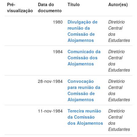
Pré-
Data do
Título
Autor(es)
visualização
documento
1980
Divulgação de
Diretório
reunião da
Central
Comissão de
dos
Alojamentos
Estudantes
1984
Comunicado da
Diretório
Comissão dos
Central
Alojamentos
dos
Estudantes
28-nov-1984
Convocação
Diretório
para reunião da
Central
Comissão de
dos
Alojamentos
Estudantes
11-nov-1984
Terecira reunião
Diretório
da Comissão
Central
dos Alojamentos
dos
Estudantes