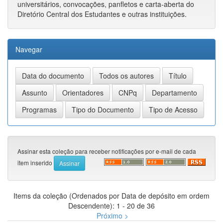
universitários, convocações, panfletos e carta-aberta do
Diretório Central dos Estudantes e outras instituições.
Navegar
Assinar esta coleção para receber notificações por e-mail de cada
item inserido
Items da coleção (Ordenados por Data de depósito em ordem
Descendente): 1 - 20 de 36
Próximo >