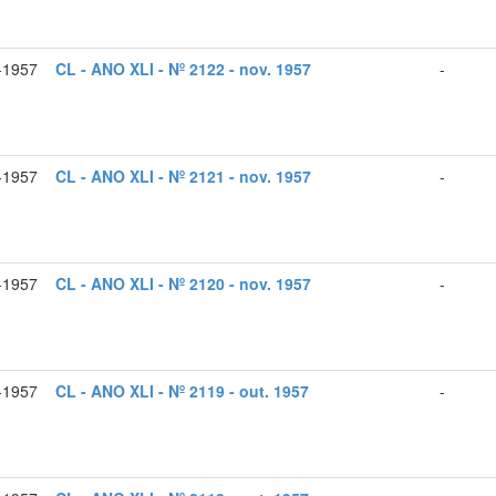
-1957
CL - ANO XLI - Nº 2122 - nov. 1957
-
-1957
CL - ANO XLI - Nº 2121 - nov. 1957
-
-1957
CL - ANO XLI - Nº 2120 - nov. 1957
-
-1957
CL - ANO XLI - Nº 2119 - out. 1957
-