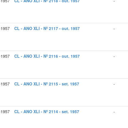
-1957
CL - ANO XLI - Nº 2118 - out. 1957
-
-1957
CL - ANO XLI - Nº 2117 - out. 1957
-
-1957
CL - ANO XLI - Nº 2116 - out. 1957
-
-1957
CL - ANO XLI - Nº 2115 - set. 1957
-
-1957
CL - ANO XLI - Nº 2114 - set. 1957
-