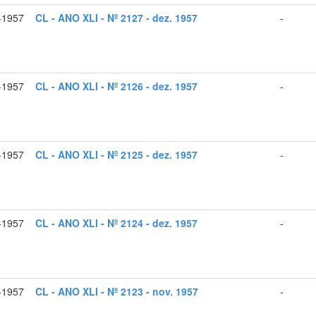
-1957
CL - ANO XLI - Nº 2127 - dez. 1957
-
-1957
CL - ANO XLI - Nº 2126 - dez. 1957
-
-1957
CL - ANO XLI - Nº 2125 - dez. 1957
-
-1957
CL - ANO XLI - Nº 2124 - dez. 1957
-
-1957
CL - ANO XLI - Nº 2123 - nov. 1957
-