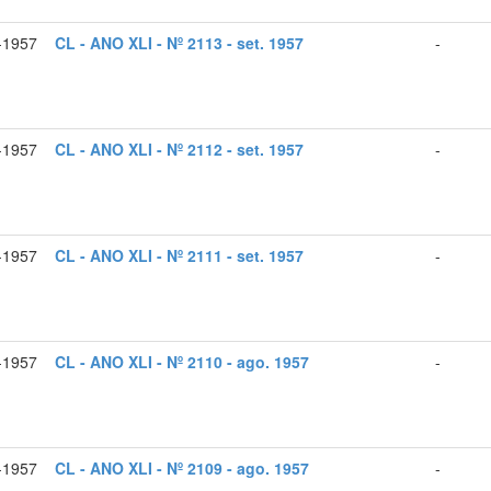
-1957
CL - ANO XLI - Nº 2113 - set. 1957
-
-1957
CL - ANO XLI - Nº 2112 - set. 1957
-
-1957
CL - ANO XLI - Nº 2111 - set. 1957
-
-1957
CL - ANO XLI - Nº 2110 - ago. 1957
-
-1957
CL - ANO XLI - Nº 2109 - ago. 1957
-