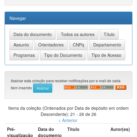
Navegar
Assinar esta coleção para receber notificações por e-mail de cada
item inserido
Items da coleção (Ordenados por Data de depósito em ordem
Descendente): 21 - 26 de 26
< Anterior
Pré-
Data do
Título
Autor(es)
visualização
documento