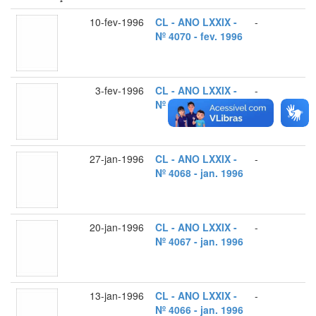
10-fev-1996
CL - ANO LXXIX -
-
Nº 4070 - fev. 1996
3-fev-1996
CL - ANO LXXIX -
-
Nº 4069 - fev. 1996
27-jan-1996
CL - ANO LXXIX -
-
Nº 4068 - jan. 1996
20-jan-1996
CL - ANO LXXIX -
-
Nº 4067 - jan. 1996
13-jan-1996
CL - ANO LXXIX -
-
Nº 4066 - jan. 1996