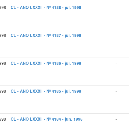
1998
CL - ANO LXXXII - Nº 4188 - jul. 1998
-
1998
CL - ANO LXXXII - Nº 4187 - jul. 1998
-
1998
CL - ANO LXXXII - Nº 4186 - jul. 1998
-
1998
CL - ANO LXXXII - Nº 4185 - jul. 1998
-
1998
CL - ANO LXXXII - Nº 4184 - jun. 1998
-