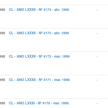
998
CL - ANO LXXXII - Nº 4174 - abr. 1998
-
1998
CL - ANO LXXXII - Nº 4173 - abr. 1998
-
998
CL - ANO LXXXII - Nº 4172 - mar. 1998
-
998
CL - ANO LXXXII - Nº 4171 - mar. 1998
-
998
CL - ANO LXXXI - Nº 4170 - mar. 1998
-