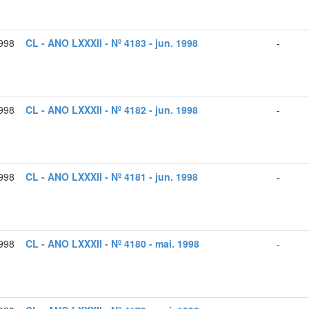
1998
CL - ANO LXXXII - Nº 4183 - jun. 1998
-
1998
CL - ANO LXXXII - Nº 4182 - jun. 1998
-
1998
CL - ANO LXXXII - Nº 4181 - jun. 1998
-
998
CL - ANO LXXXII - Nº 4180 - mai. 1998
-