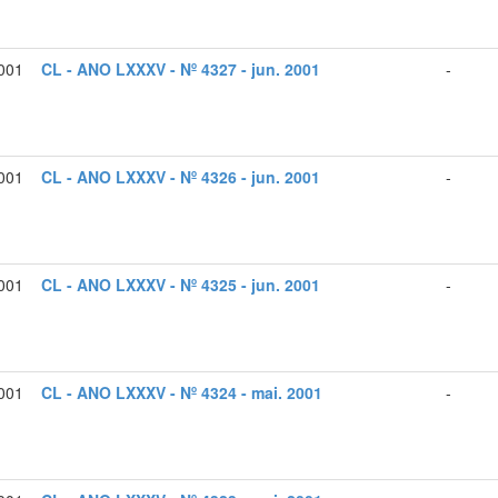
2001
CL - ANO LXXXV - Nº 4327 - jun. 2001
-
2001
CL - ANO LXXXV - Nº 4326 - jun. 2001
-
2001
CL - ANO LXXXV - Nº 4325 - jun. 2001
-
001
CL - ANO LXXXV - Nº 4324 - mai. 2001
-