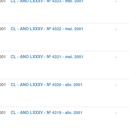
001
CL - ANO LXXXV - Nº 4323 - mai. 2001
-
001
CL - ANO LXXXV - Nº 4322 - mai. 2001
-
001
CL - ANO LXXXV - Nº 4321 - mai. 2001
-
001
CL - ANO LXXXV - Nº 4320 - abr. 2001
-
001
CL - ANO LXXXV - Nº 4319 - abr. 2001
-