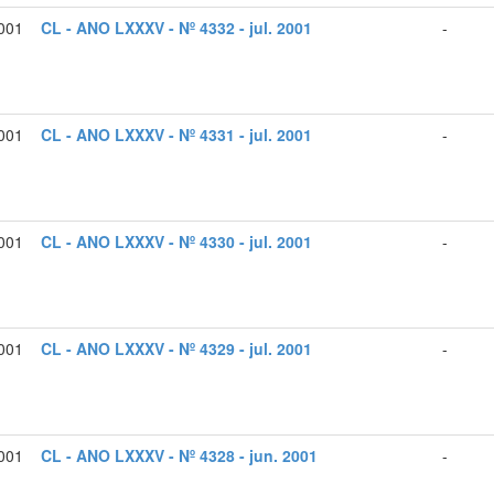
2001
CL - ANO LXXXV - Nº 4332 - jul. 2001
-
2001
CL - ANO LXXXV - Nº 4331 - jul. 2001
-
2001
CL - ANO LXXXV - Nº 4330 - jul. 2001
-
2001
CL - ANO LXXXV - Nº 4329 - jul. 2001
-
2001
CL - ANO LXXXV - Nº 4328 - jun. 2001
-