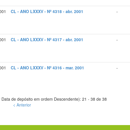
2001
CL - ANO LXXXV - Nº 4318 - abr. 2001
-
2001
CL - ANO LXXXV - Nº 4317 - abr. 2001
-
001
CL - ANO LXXXV - Nº 4316 - mar. 2001
-
 Data de depósito em ordem Descendente): 21 - 38 de 38
< Anterior