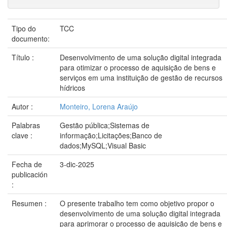
Tipo do
TCC
documento:
Título :
Desenvolvimento de uma solução digital integrada
para otimizar o processo de aquisição de bens e
serviços em uma instituição de gestão de recursos
hídricos
Autor :
Monteiro, Lorena Araújo
Palabras
Gestão pública;Sistemas de
clave :
informação;Licitações;Banco de
dados;MySQL;Visual Basic
Fecha de
3-dic-2025
publicación
:
Resumen :
O presente trabalho tem como objetivo propor o
desenvolvimento de uma solução digital integrada
para aprimorar o processo de aquisição de bens e