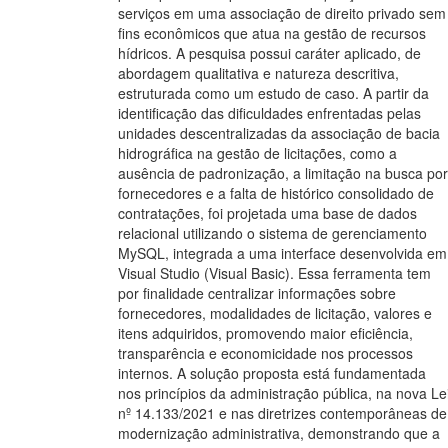
serviços em uma associação de direito privado sem
fins econômicos que atua na gestão de recursos
hídricos. A pesquisa possui caráter aplicado, de
abordagem qualitativa e natureza descritiva,
estruturada como um estudo de caso. A partir da
identificação das dificuldades enfrentadas pelas
unidades descentralizadas da associação de bacia
hidrográfica na gestão de licitações, como a
ausência de padronização, a limitação na busca por
fornecedores e a falta de histórico consolidado de
contratações, foi projetada uma base de dados
relacional utilizando o sistema de gerenciamento
MySQL, integrada a uma interface desenvolvida em
Visual Studio (Visual Basic). Essa ferramenta tem
por finalidade centralizar informações sobre
fornecedores, modalidades de licitação, valores e
itens adquiridos, promovendo maior eficiência,
transparência e economicidade nos processos
internos. A solução proposta está fundamentada
nos princípios da administração pública, na nova Le
nº 14.133/2021 e nas diretrizes contemporâneas de
modernização administrativa, demonstrando que a