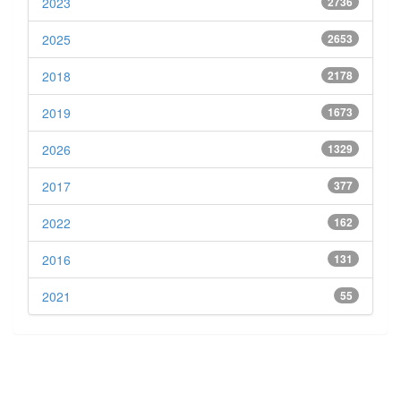
2023
2736
2025
2653
2018
2178
2019
1673
2026
1329
2017
377
2022
162
2016
131
2021
55