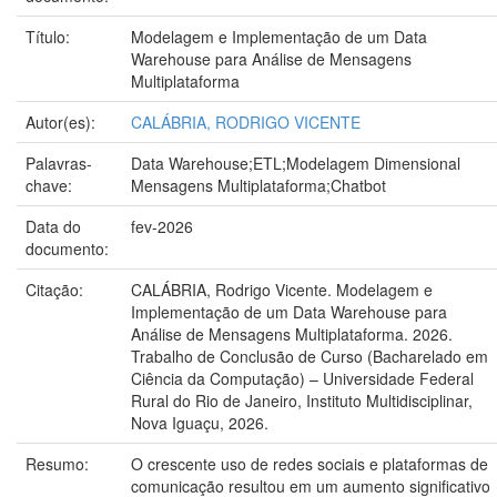
Título:
Modelagem e Implementação de um Data
Warehouse para Análise de Mensagens
Multiplataforma
Autor(es):
CALÁBRIA, RODRIGO VICENTE
Palavras-
Data Warehouse;ETL;Modelagem Dimensional
chave:
Mensagens Multiplataforma;Chatbot
Data do
fev-2026
documento:
Citação:
CALÁBRIA, Rodrigo Vicente. Modelagem e
Implementação de um Data Warehouse para
Análise de Mensagens Multiplataforma. 2026.
Trabalho de Conclusão de Curso (Bacharelado em
Ciência da Computação) – Universidade Federal
Rural do Rio de Janeiro, Instituto Multidisciplinar,
Nova Iguaçu, 2026.
Resumo:
O crescente uso de redes sociais e plataformas de
comunicação resultou em um aumento significativo