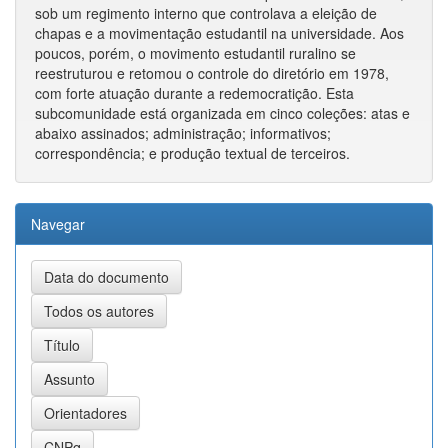
sob um regimento interno que controlava a eleição de
chapas e a movimentação estudantil na universidade. Aos
poucos, porém, o movimento estudantil ruralino se
reestruturou e retomou o controle do diretório em 1978,
com forte atuação durante a redemocratição. Esta
subcomunidade está organizada em cinco coleções: atas e
abaixo assinados; administração; informativos;
correspondência; e produção textual de terceiros.
Navegar