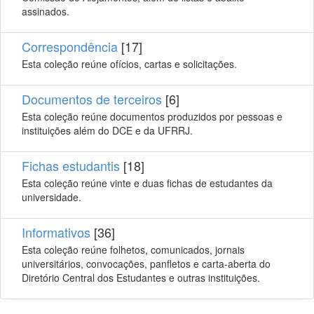
assinados.
Correspondência
[17]
Esta coleção reúne ofícios, cartas e solicitações.
Documentos de terceiros
[6]
Esta coleção reúne documentos produzidos por pessoas e
instituições além do DCE e da UFRRJ.
Fichas estudantis
[18]
Esta coleção reúne vinte e duas fichas de estudantes da
universidade.
Informativos
[36]
Esta coleção reúne folhetos, comunicados, jornais
universitários, convocações, panfletos e carta-aberta do
Diretório Central dos Estudantes e outras instituições.