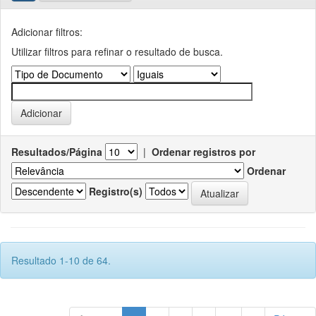
Adicionar filtros:
Utilizar filtros para refinar o resultado de busca.
Resultados/Página
|
Ordenar registros por
Ordenar
Registro(s)
Resultado 1-10 de 64.