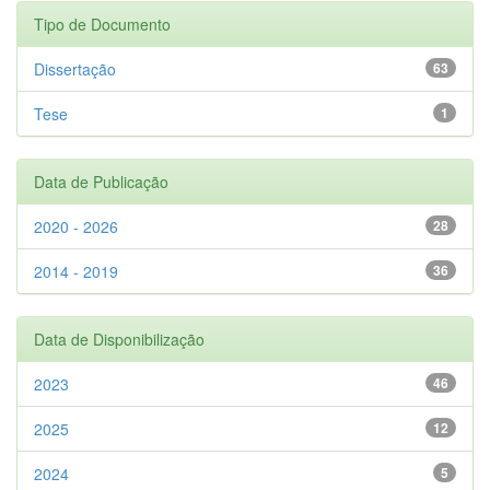
Tipo de Documento
Dissertação
63
Tese
1
Data de Publicação
2020 - 2026
28
2014 - 2019
36
Data de Disponibilização
2023
46
2025
12
2024
5